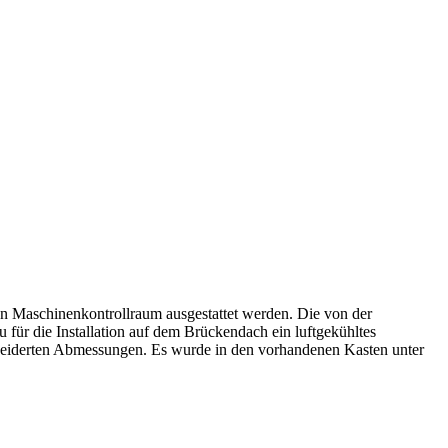
n Maschinenkontrollraum ausgestattet werden. Die von der
für die Installation auf dem Brückendach ein luftgekühltes
derten Abmessungen. Es wurde in den vorhandenen Kasten unter