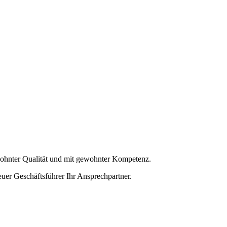
hnter Qualität und mit gewohnter Kompetenz.
euer Geschäftsführer Ihr Ansprechpartner.