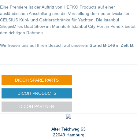
Eine Premiere ist der Auftritt von HEFKO Products auf einer
ausländischen Ausstellung und die Vorstellung der neu entwickelten
CELSIUS Kühl- und Gefrierschränke für Yachten. Die Istanbul
Shop&Miles Boat Show im Marinturk Istanbul City Port in Pendik bietet
den richtigen Rahmen.
Wir freuen uns auf Ihren Besuch auf unserem
Stand B-146
in
Zelt B
.
DICOH SPARE PARTS
DICOH PRODUCTS
DICOH PARTNER
Alter Teichweg 63
22049 Hamburg