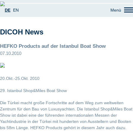
DE
EN
Menü
DICOH News
HEFKO Products auf der Istanbul Boat Show
07.10.2010
20.Okt.-25.Okt. 2010
29. Istanbul Shop&Miles Boat Show
Die Türkei macht große Fortschritte auf dem Weg zum weltweiten
Zentrum für den Bau von Luxusyachten. Die Istanbul Shop&Miles Boat
Show ist dabei eine der führenden internationalen Messen der
Yachtindustrie in der Türkei mit hunderten von Ausstellern und Booten
bis 58m Länge. HEFKO Products gehört in diesem Jahr auch dazu.